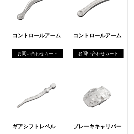
コントロールアーム
コントロールアーム
お問い合わせカート
お問い合わせカート
ギアシフトレベル
ブレーキキャリパー