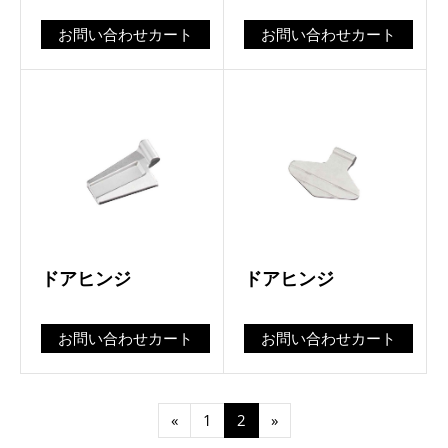
お問い合わせカート
お問い合わせカート
ドアヒンジ
ドアヒンジ
お問い合わせカート
お問い合わせカート
«
1
2
»