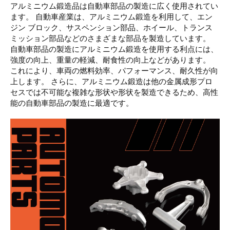
アルミニウム鍛造品は自動車部品の製造に広く使用されてい
ます。 自動車産業は、アルミニウム鍛造を利用して、エン
ジン ブロック、サスペンション部品、ホイール、トランス
ミッション部品などのさまざまな部品を製造しています。
自動車部品の製造にアルミニウム鍛造を使用する利点には、
強度の向上、重量の軽減、耐食性の向上などがあります。
これにより、車両の燃料効率、パフォーマンス、耐久性が向
上します。 さらに、アルミニウム鍛造は他の金属成形プロ
セスでは不可能な複雑な形状や形状を製造できるため、高性
能の自動車部品の製造に最適です。