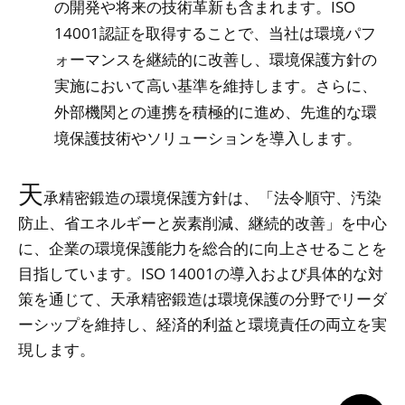
の開発や将来の技術革新も含まれます。ISO
14001認証を取得することで、当社は環境パフ
ォーマンスを継続的に改善し、環境保護方針の
実施において高い基準を維持します。さらに、
外部機関との連携を積極的に進め、先進的な環
境保護技術やソリューションを導入します。
天
承精密鍛造の環境保護方針は、「法令順守、汚染
防止、省エネルギーと炭素削減、継続的改善」を中心
に、企業の環境保護能力を総合的に向上させることを
目指しています。ISO 14001の導入および具体的な対
策を通じて、天承精密鍛造は環境保護の分野でリーダ
ーシップを維持し、経済的利益と環境責任の両立を実
現します。