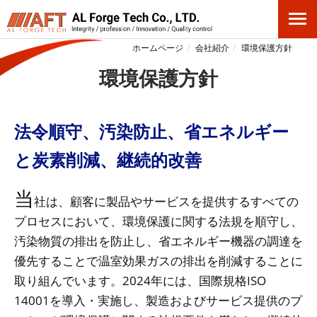
ホームページ
会社紹介
環境保護方針
環境保護方針
法令順守、汚染防止、省エネルギー
と炭素削減、継続的改善
当
社は、顧客に製品やサービスを提供するすべての
プロセスにおいて、環境保護に関する法規を順守し、
汚染物質の排出を防止し、省エネルギー機器の調達を
優先することで温室効果ガスの排出を削減することに
取り組んでいます。2024年には、国際規格ISO
14001を導入・実施し、製造およびサービス提供のプ