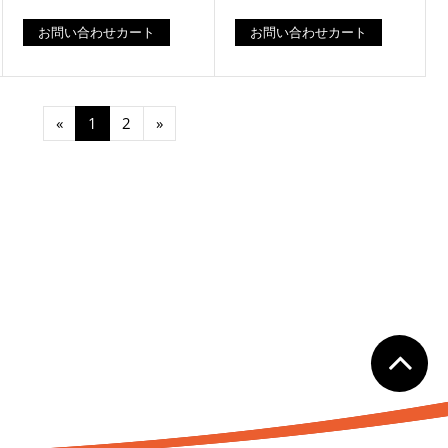
お問い合わせカート
お問い合わせカート
«
1
2
»