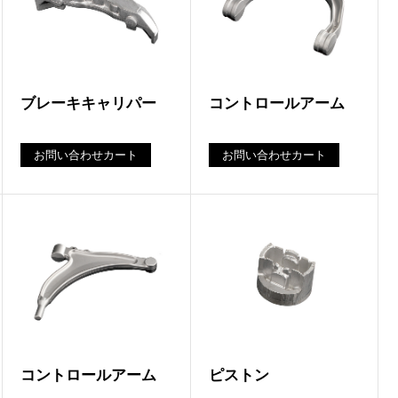
ブレーキキャリパー
コントロールアーム
お問い合わせカート
お問い合わせカート
コントロールアーム
ピストン