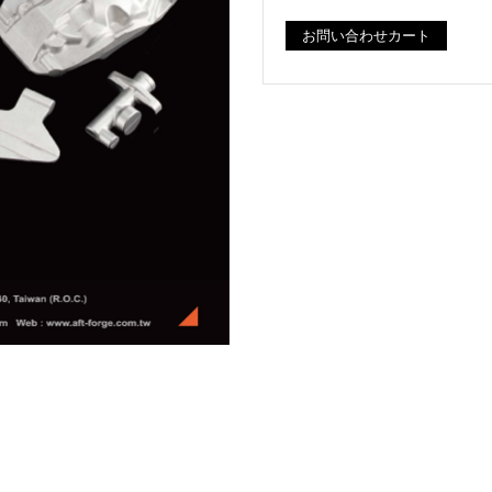
お問い合わせカート