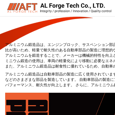
アルミニウム鍛造品は、エンジンブロック、サスペンション部
比が高いため、軽量で耐久性のある自動車部品の製造に理想的
アルミニウムを鍛造することで、メーカーは機械的特性を向上
ミニウム鍛造の使用は、車両の軽量化により移動に必要なエネ
また、アルミニウム鍛造品は耐食性に優れているため、自動車
アルミニウム鍛造品は自動車部品の製造に広く使用されています
などのさまざまな部品を製造しています。 自動車部品の製造に
パフォーマンス、耐久性が向上します。 さらに、アルミニウ