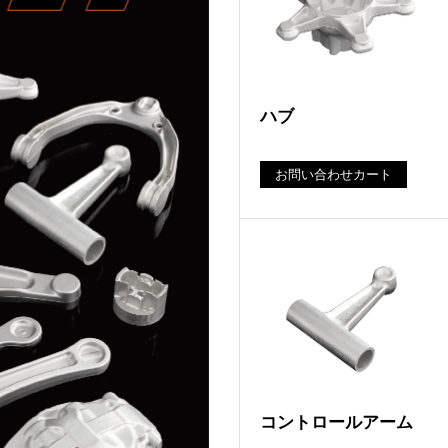
ハブ
お問い合わせカート
コントロールアーム