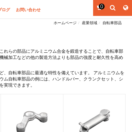
0
ブログ
お問い合わせ
ホームページ
産業領域
自転車部品
 これらの部品にアルミニウム合金を鍛造することで、自転車部
や機械加工などの他の製造方法よりも部品の強度と耐久性を高め
ど、自転車部品に最適な特性を備えています。 アルミニウムを
ニウム自転車部品の例には、ハンドルバー、クランクセット、シ
を実現できます。