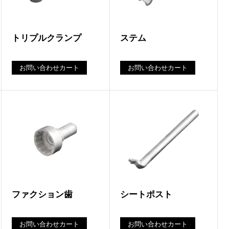
トリプルクランプ
ステム
お問い合わせカート
お問い合わせカート
ファクション歯
シートポスト
お問い合わせカート
お問い合わせカート