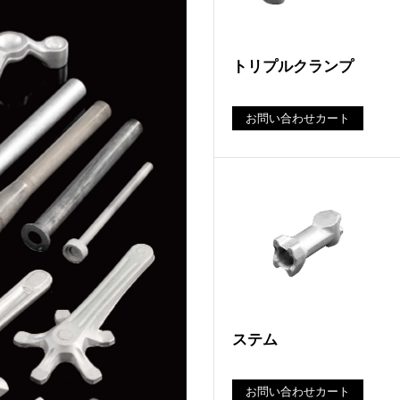
トリプルクランプ
お問い合わせカート
ステム
お問い合わせカート