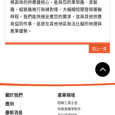
條高效的供應鏈核心，能與您的車架廠、塗裝
廠、組裝廠進行無縫對接，大幅縮短開發與運輸
時程。我們能快速反應您的需求，並與其他供應
商協同作業，這是在其他地區無法比擬的地理與
產業優勢。
回上一頁
關於我們
產業領域
鋁鍛工業五金
應用
特殊車輛零配件
最新消息