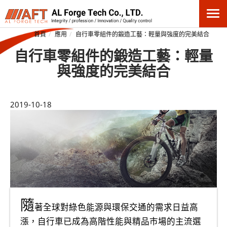
首頁
應用
自行車零組件的鍛造工藝：輕量與強度的完美結合
自行車零組件的鍛造工藝：輕量
與強度的完美結合
2019-10-18
隨
著全球對綠色能源與環保交通的需求日益高
漲，自行車已成為高階性能與精品市場的主流選