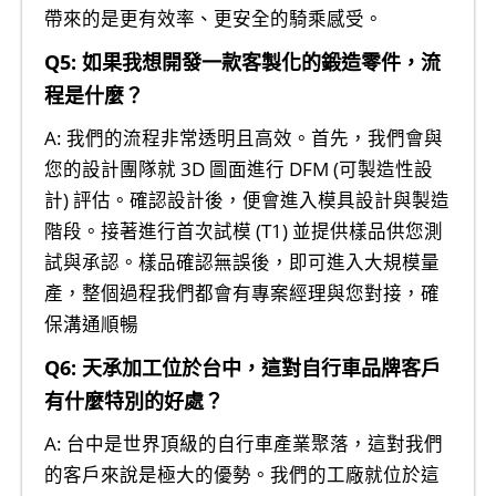
帶來的是更有效率、更安全的騎乘感受。
Q5: 如果我想開發一款客製化的鍛造零件，流
程是什麼？
A: 我們的流程非常透明且高效。首先，我們會與
您的設計團隊就 3D 圖面進行 DFM (可製造性設
計) 評估。確認設計後，便會進入模具設計與製造
階段。接著進行首次試模 (T1) 並提供樣品供您測
試與承認。樣品確認無誤後，即可進入大規模量
產，整個過程我們都會有專案經理與您對接，確
保溝通順暢
Q6: 天承加工位於台中，這對自行車品牌客戶
有什麼特別的好處？
A: 台中是世界頂級的自行車產業聚落，這對我們
的客戶來說是極大的優勢。我們的工廠就位於這